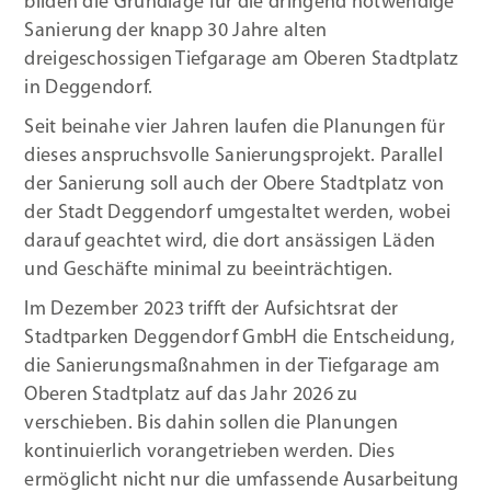
bilden die Grundlage für die dringend notwendige
Sanierung der knapp 30 Jahre alten
dreigeschossigen Tiefgarage am Oberen Stadtplatz
in Deggendorf.
Seit beinahe vier Jahren laufen die Planungen für
dieses anspruchsvolle Sanierungsprojekt. Parallel
der Sanierung soll auch der Obere Stadtplatz von
der Stadt Deggendorf umgestaltet werden, wobei
darauf geachtet wird, die dort ansässigen Läden
und Geschäfte minimal zu beeinträchtigen.
Im Dezember 2023 trifft der Aufsichtsrat der
Stadtparken Deggendorf GmbH die Entscheidung,
die Sanierungsmaßnahmen in der Tiefgarage am
Oberen Stadtplatz auf das Jahr 2026 zu
verschieben. Bis dahin sollen die Planungen
kontinuierlich vorangetrieben werden. Dies
ermöglicht nicht nur die umfassende Ausarbeitung