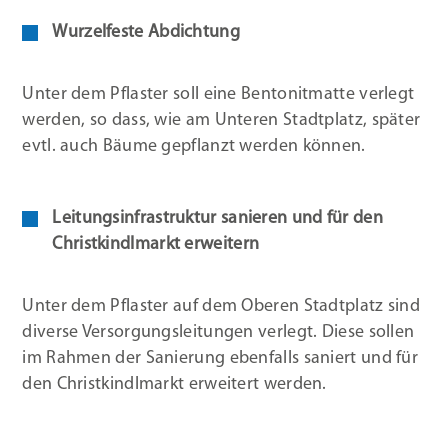
Wurzelfeste Abdichtung
Unter dem Pflaster soll eine Bentonitmatte verlegt
werden, so dass, wie am Unteren Stadtplatz, später
evtl. auch Bäume gepflanzt werden können.
Leitungsinfrastruktur sanieren und für den
Christkindlmarkt erweitern
Unter dem Pflaster auf dem Oberen Stadtplatz sind
diverse Versorgungsleitungen verlegt. Diese sollen
im Rahmen der Sanierung ebenfalls saniert und für
den Christkindlmarkt erweitert werden.