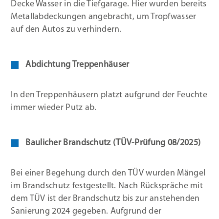
Decke Wasser in die Tiefgarage. Hier wurden bereits
Metallabdeckungen angebracht, um Tropfwasser
auf den Autos zu verhindern.
Abdichtung Treppenhäuser
In den Treppenhäusern platzt aufgrund der Feuchte
immer wieder Putz ab.
Baulicher Brandschutz (TÜV-Prüfung 08/2025)
Bei einer Begehung durch den TÜV wurden Mängel
im Brandschutz festgestellt. Nach Rückspräche mit
dem TÜV ist der Brandschutz bis zur anstehenden
Sanierung 2024 gegeben. Aufgrund der