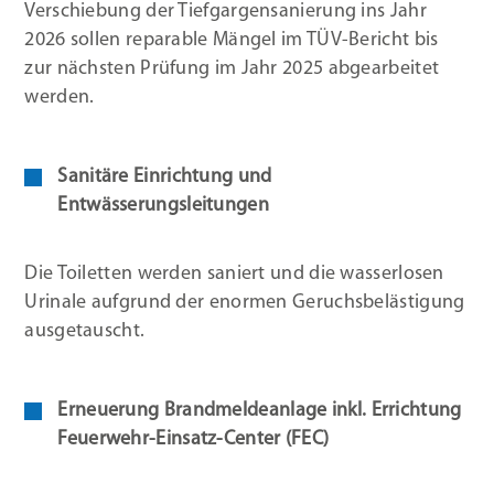
Verschiebung der Tiefgargensanierung ins Jahr
2026 sollen reparable Mängel im TÜV-Bericht bis
zur nächsten Prüfung im Jahr 2025 abgearbeitet
werden.
Sanitäre Einrichtung und
Entwässerungsleitungen
Die Toiletten werden saniert und die wasserlosen
Urinale aufgrund der enormen Geruchsbelästigung
ausgetauscht.
Erneuerung Brandmeldeanlage inkl. Errichtung
Feuerwehr-Einsatz-Center (FEC)