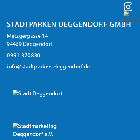
STADTPARKEN DEGGENDORF GMBH
Metzgergasse 14
94469 Deggendorf
0991 370830
info@stadtparken-deggendorf.de