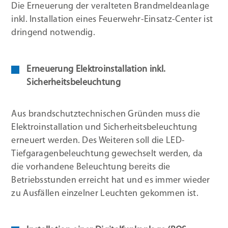
Die Erneuerung der veralteten Brandmeldeanlage
inkl. Installation eines Feuerwehr-Einsatz-Center ist
dringend notwendig.
Erneuerung Elektroinstallation inkl.
Sicherheitsbeleuchtung
Aus brandschutztechnischen Gründen muss die
Elektroinstallation und Sicherheitsbeleuchtung
erneuert werden. Des Weiteren soll die LED-
Tiefgaragenbeleuchtung gewechselt werden, da
die vorhandene Beleuchtung bereits die
Betriebsstunden erreicht hat und es immer wieder
zu Ausfällen einzelner Leuchten gekommen ist.