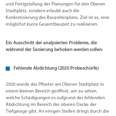
und Fertigstellung der Planungen für den Oberen
Stadtplatz, sondern erlaubt auch die
Konkretisierung des Bauzeitenplans. Ziel ist es, eine
möglichst kurze Gesamtbauzeit zu realisieren.
Ein Ausschnitt der analysierten Probleme, die
während der Sanierung behoben werden sollen:
Fehlende Abdichtung (2020 Probeschürfe)
2020 wurde das Pflaster am Oberen Stadtplatz in
einem kleinen Bereich geöffnet, um zu sehen,
welche Schädigungen es aufgrund der fehlenden
Abdichtung im Bereich der oberen Decke der
Tiefgarage gibt. An einigen Stellen dringt durch die