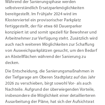
Während der Sanierungsphase werden
selbstverständlich Ersatzparkmöglichkeiten
bereitgestellt. Im Frühjahr 2024 wird im
Klosterviertel ein provisorischer Parkplatz
fertiggestellt, der für etwa 60 Dauerparker
konzipiert ist und somit speziell für Bewohner und
Arbeitnehmer zur Verfügung steht.
Zusätzlich wird
auch nach weiteren Möglichkeiten zur Schaffung
von Ausweichparkplätzen gesucht, um den Bedarf
an Abstellflächen während der Sanierung zu
decken.
Die Entscheidung, die Sanierungsmaßnahmen in
der Tiefgarage am Oberen Stadtplatz auf das Jahr
2026 zu verschieben, birgt sowohl Vor- als auch
Nachteile. Aufgrund der überwiegenden Vorteile,
insbesondere die Möglichkeit einer detaillierteren
Ausarbeitung der Pläne, hat sich der Aufsichtsrat