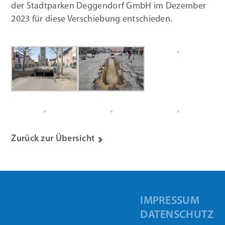
der Stadtparken Deggendorf GmbH im Dezember
2023 für diese Verschiebung entschieden.
Zurück zur Übersicht
IMPRESSUM
DATENSCHUTZ