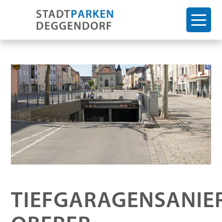
TIEFGARAGENSANIE