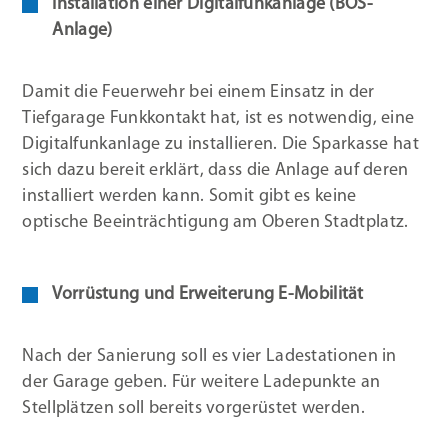
Installation einer Digitalfunkanlage (BOS-
Anlage)
Damit die Feuerwehr bei einem Einsatz in der
Tiefgarage Funkkontakt hat, ist es notwendig, eine
Digitalfunkanlage zu installieren. Die Sparkasse hat
sich dazu bereit erklärt, dass die Anlage auf deren
installiert werden kann. Somit gibt es keine
optische Beeinträchtigung am Oberen Stadtplatz.
Vorrüstung und Erweiterung E-
Mobilität
Nach der Sanierung soll es vier Ladestationen in
der Garage geben. Für weitere Ladepunkte an
Stellplätzen soll bereits vorgerüstet werden.